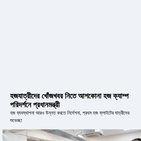
হজযাত্রীদের খোঁজখবর নিতে আশকোনা হজ ক্যাম্প
পরিদর্শনে প্রধানমন্ত্রী
হজ ব্যবস্থাপনা আরও উন্নত করতে নির্দেশনা, প্রথম হজ ফ্লাইটের যাত্রীদের
শুভেচ্ছা