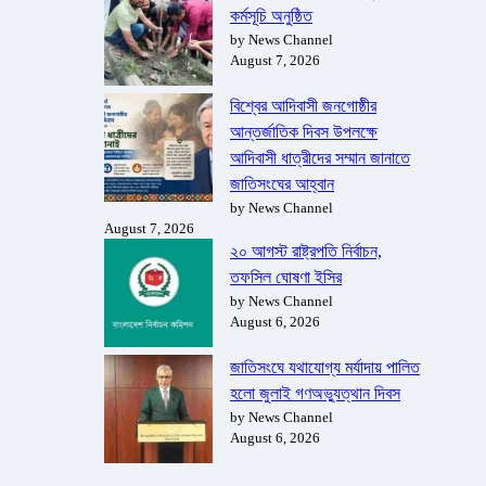
কর্মসূচি অনুষ্ঠিত
by News Channel
August 7, 2026
বিশ্বের আদিবাসী জনগোষ্ঠীর
আন্তর্জাতিক দিবস উপলক্ষে
আদিবাসী ধাত্রীদের সম্মান জানাতে
জাতিসংঘের আহ্বান
by News Channel
August 7, 2026
২০ আগস্ট রাষ্ট্রপতি নির্বাচন,
তফসিল ঘোষণা ইসির
by News Channel
August 6, 2026
জাতিসংঘে যথাযোগ্য মর্যাদায় পালিত
হলো জুলাই গণঅভ্যুত্থান দিবস
by News Channel
August 6, 2026