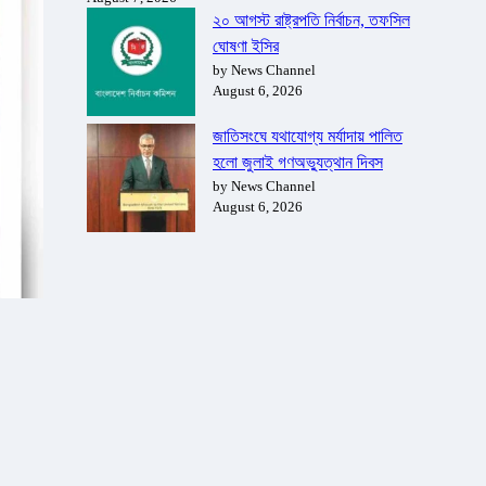
২০ আগস্ট রাষ্ট্রপতি নির্বাচন, তফসিল
ঘোষণা ইসির
by News Channel
August 6, 2026
জাতিসংঘে যথাযোগ্য মর্যাদায় পালিত
হলো জুলাই গণঅভ্যুত্থান দিবস
by News Channel
August 6, 2026