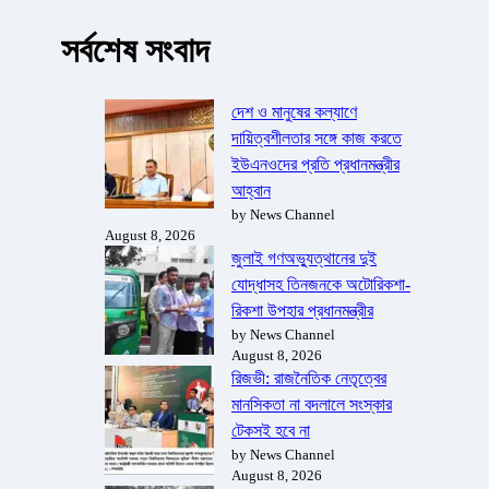
সর্বশেষ সংবাদ
দেশ ও মানুষের কল্যাণে
দায়িত্বশীলতার সঙ্গে কাজ করতে
ইউএনওদের প্রতি প্রধানমন্ত্রীর
আহ্বান
by News Channel
August 8, 2026
জুলাই গণঅভ্যুত্থানের দুই
যোদ্ধাসহ তিনজনকে অটোরিকশা-
রিকশা উপহার প্রধানমন্ত্রীর
by News Channel
August 8, 2026
রিজভী: রাজনৈতিক নেতৃত্বের
মানসিকতা না বদলালে সংস্কার
টেকসই হবে না
by News Channel
August 8, 2026