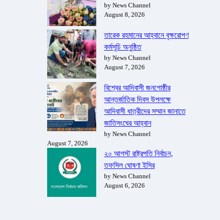
by News Channel
August 8, 2026
তারেক রহমানের আহ্বানে বৃক্ষরোপণ
কর্মসূচি অনুষ্ঠিত
by News Channel
August 7, 2026
বিশ্বের আদিবাসী জনগোষ্ঠীর
আন্তর্জাতিক দিবস উপলক্ষে
আদিবাসী ধাত্রীদের সম্মান জানাতে
জাতিসংঘের আহ্বান
by News Channel
August 7, 2026
২০ আগস্ট রাষ্ট্রপতি নির্বাচন,
তফসিল ঘোষণা ইসির
by News Channel
August 6, 2026