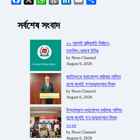
সর্বশেষ সংবাদ
২০ আগস্ট রাষ্ট্রপতি নির্বাচন,
তফসিল ঘোষণা ইসির
by News Channel
August 6, 2026
জাতিসংঘে যথাযোগ্য মর্যাদায় পালিত
হলো জুলাই গণঅভ্যুত্থান দিবস
by News Channel
August 6, 2026
ইস্তাম্বুলে যথাযোগ্য মর্যাদায় পালিত
হলো জুলাই গণ-অভ্যুত্থান দিবস
২০২৬
by News Channel
August 6, 2026