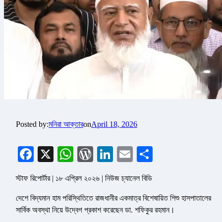
Posted by:
মনিরা আক্তার
on
April 18, 2026
Facebook
X
WhatsApp
WordPress
LinkedIn
Email
Share
স্টাফ রিপোর্টার | ১৮ এপ্রিল ২০২৬ | নিউজ চ্যানেল বিডি
দেশে বিদ্যমান হাম পরিস্থিতিতে রাজধানীর একমাত্র বিশেষায়িত শিশু হাসপাতালের
সার্বিক অবস্থা নিয়ে উদ্বেগ প্রকাশ করেছেন ডা. শফিকুর রহমান।