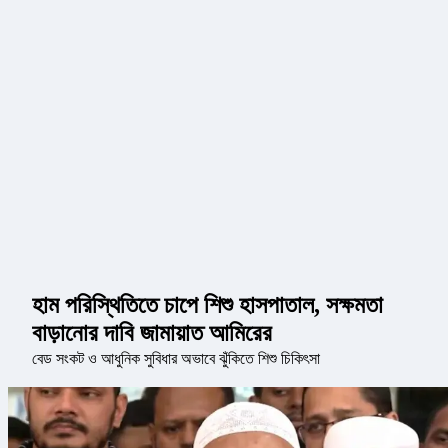
হাম পরিস্থিতিতে চাপে শিশু হাসপাতাল, সক্ষমতা
বাড়ানোর দাবি জামায়াত আমিরের
বেড সংকট ও আধুনিক সুবিধার অভাবে ঝুঁকিতে শিশু চিকিৎসা