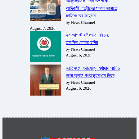
আন্তর্জাতিক দিবস উপলক্ষে
আদিবাসী ধাত্রীদের সম্মান জানাতে
জাতিসংঘের আহ্বান
by News Channel
August 7, 2026
২০ আগস্ট রাষ্ট্রপতি নির্বাচন,
তফসিল ঘোষণা ইসির
by News Channel
August 6, 2026
জাতিসংঘে যথাযোগ্য মর্যাদায় পালিত
হলো জুলাই গণঅভ্যুত্থান দিবস
by News Channel
August 6, 2026