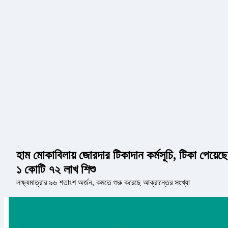
হাম মোকাবিলায় জোরদার টিকাদান কর্মসূচি, টিকা পেয়েছে
১ কোটি ৭২ লাখ শিশু
লক্ষ্যমাত্রার ৯৬ শতাংশ অর্জন, কমতে শুরু করেছে আক্রান্তের সংখ্যা