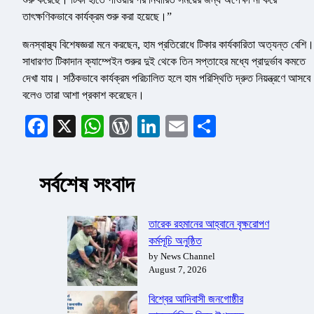
তাৎক্ষণিকভাবে কার্যক্রম শুরু করা হয়েছে।”
জনস্বাস্থ্য বিশেষজ্ঞরা মনে করছেন, হাম প্রতিরোধে টিকার কার্যকারিতা অত্যন্ত বেশি।
সাধারণত টিকাদান ক্যাম্পেইন শুরুর দুই থেকে তিন সপ্তাহের মধ্যে প্রাদুর্ভাব কমতে
দেখা যায়। সঠিকভাবে কার্যক্রম পরিচালিত হলে হাম পরিস্থিতি দ্রুত নিয়ন্ত্রণে আসবে
বলেও তারা আশা প্রকাশ করেছেন।
Facebook
X
WhatsApp
WordPress
LinkedIn
Email
Share
সর্বশেষ সংবাদ
তারেক রহমানের আহ্বানে বৃক্ষরোপণ
কর্মসূচি অনুষ্ঠিত
by News Channel
August 7, 2026
বিশ্বের আদিবাসী জনগোষ্ঠীর