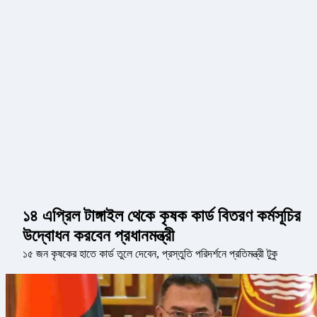
১৪ এপ্রিল টাঙ্গাইল থেকে কৃষক কার্ড বিতরণ কর্মসূচির
উদ্বোধন করবেন প্রধানমন্ত্রী
১৫ জন কৃষকের হাতে কার্ড তুলে দেবেন, প্রস্তুতি পরিদর্শনে প্রতিমন্ত্রী টুকু