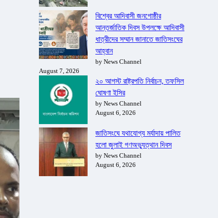
বিশ্বের আদিবাসী জনগোষ্ঠীর
আন্তর্জাতিক দিবস উপলক্ষে আদিবাসী
ধাত্রীদের সম্মান জানাতে জাতিসংঘের
আহ্বান
by News Channel
August 7, 2026
২০ আগস্ট রাষ্ট্রপতি নির্বাচন, তফসিল
ঘোষণা ইসির
by News Channel
August 6, 2026
জাতিসংঘে যথাযোগ্য মর্যাদায় পালিত
হলো জুলাই গণঅভ্যুত্থান দিবস
by News Channel
August 6, 2026