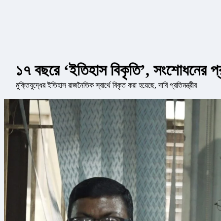
১৭ বছরে ‘ইতিহাস বিকৃতি’, সংশোধনের প্রত
মুক্তিযুদ্ধের ইতিহাস রাজনৈতিক স্বার্থে বিকৃত করা হয়েছে, দাবি প্রতিমন্ত্রীর