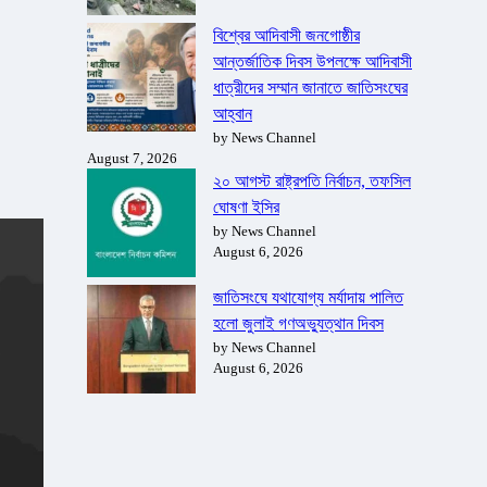
বিশ্বের আদিবাসী জনগোষ্ঠীর
আন্তর্জাতিক দিবস উপলক্ষে আদিবাসী
ধাত্রীদের সম্মান জানাতে জাতিসংঘের
আহ্বান
by News Channel
August 7, 2026
২০ আগস্ট রাষ্ট্রপতি নির্বাচন, তফসিল
ঘোষণা ইসির
by News Channel
August 6, 2026
জাতিসংঘে যথাযোগ্য মর্যাদায় পালিত
হলো জুলাই গণঅভ্যুত্থান দিবস
by News Channel
August 6, 2026