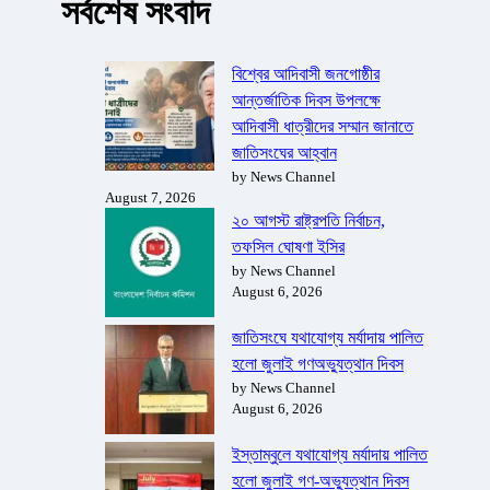
সর্বশেষ সংবাদ
বিশ্বের আদিবাসী জনগোষ্ঠীর
আন্তর্জাতিক দিবস উপলক্ষে
আদিবাসী ধাত্রীদের সম্মান জানাতে
জাতিসংঘের আহ্বান
by News Channel
August 7, 2026
২০ আগস্ট রাষ্ট্রপতি নির্বাচন,
তফসিল ঘোষণা ইসির
by News Channel
August 6, 2026
জাতিসংঘে যথাযোগ্য মর্যাদায় পালিত
হলো জুলাই গণঅভ্যুত্থান দিবস
by News Channel
August 6, 2026
ইস্তাম্বুলে যথাযোগ্য মর্যাদায় পালিত
হলো জুলাই গণ-অভ্যুত্থান দিবস