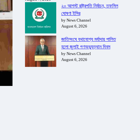
২০ আগস্ট রাষ্ট্রপতি নির্বাচন, তফসিল
ঘোষণা ইসির
by News Channel
August 6, 2026
জাতিসংঘে যথাযোগ্য মর্যাদায় পালিত
হলো জুলাই গণঅভ্যুত্থান দিবস
by News Channel
August 6, 2026