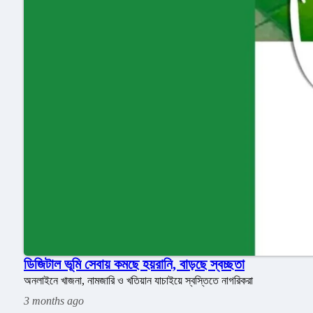
ডিজিটাল ভূমি সেবায় কমছে হয়রানি, বাড়ছে স্বচ্ছতা
অনলাইনে খাজনা, নামজারি ও খতিয়ান যাচাইয়ে স্বস্তিতে নাগরিকরা
3 months ago