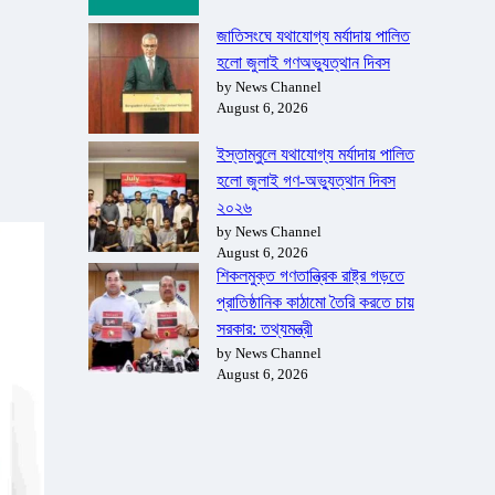
জাতিসংঘে যথাযোগ্য মর্যাদায় পালিত
হলো জুলাই গণঅভ্যুত্থান দিবস
by News Channel
August 6, 2026
ইস্তাম্বুলে যথাযোগ্য মর্যাদায় পালিত
হলো জুলাই গণ-অভ্যুত্থান দিবস
২০২৬
by News Channel
August 6, 2026
শিকলমুক্ত গণতান্ত্রিক রাষ্ট্র গড়তে
প্রাতিষ্ঠানিক কাঠামো তৈরি করতে চায়
সরকার: তথ্যমন্ত্রী
by News Channel
August 6, 2026