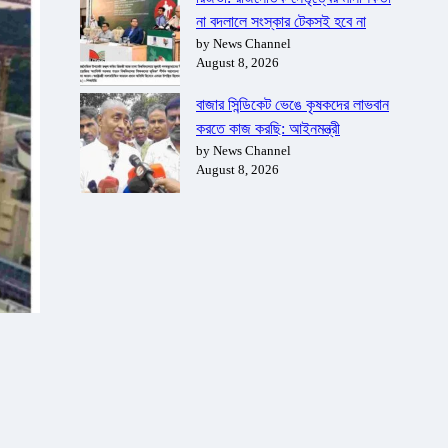
না বদলালে সংস্কার টেকসই হবে না
by News Channel
August 8, 2026
বাজার সিন্ডিকেট ভেঙে কৃষকদের লাভবান
করতে কাজ করছি: আইনমন্ত্রী
by News Channel
August 8, 2026